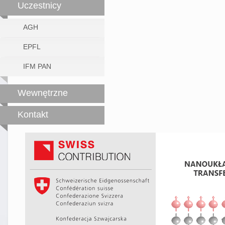
Uczestnicy
AGH
EPFL
IFM PAN
Wewnętrzne
Kontakt