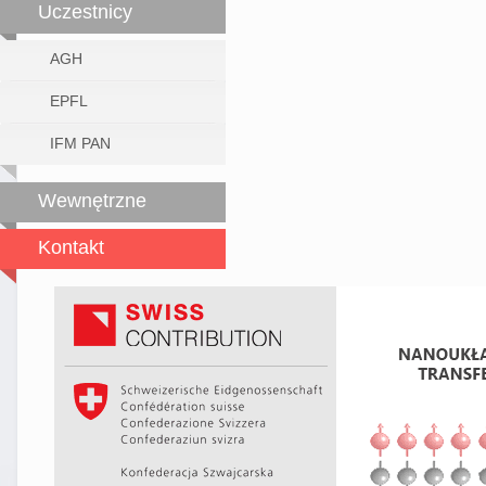
Uczestnicy
AGH
EPFL
IFM PAN
Wewnętrzne
Kontakt